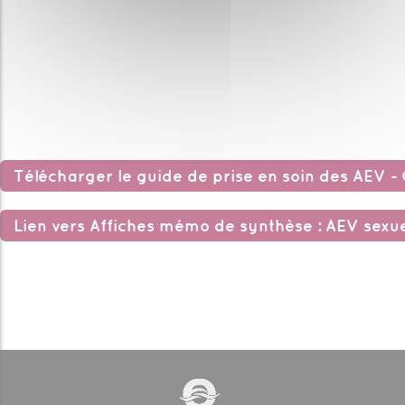
Télécharger le guide de prise en soin des AEV
Lien vers Affiches mémo de synthèse : AEV sexue