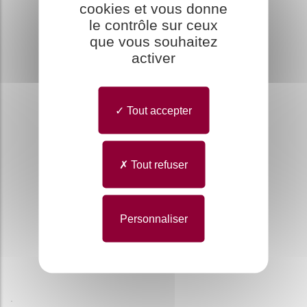
cookies et vous donne
le contrôle sur ceux
que vous souhaitez
activer
Tout accepter
Tout refuser
Personnaliser
.