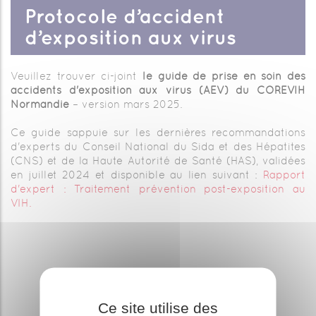
Protocole d’accident
d’exposition aux virus
Veuillez trouver ci-joint
le guide de prise en soin des
accidents d'exposition aux virus (AEV) du COREVIH
Normandie
– version mars 2025.
Ce guide sappuie sur les dernières recommandations
d'experts du Conseil National du Sida et des Hépatites
(CNS) et de la Haute Autorité de Santé (HAS), validées
en juillet 2024 et disponible au lien suivant :
Rapport
d'expert : Traitement prévention post-exposition au
VIH.
Ce site utilise des