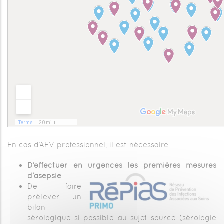
En cas d’AEV professionnel, il est nécessaire :
D’effectuer en urgences les premières mesures
d’asepsie
De faire
prélever un
bilan
sérologique si possible au sujet source (sérologie