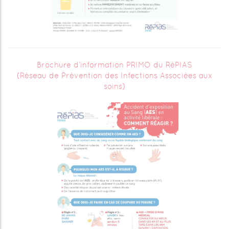
Brochure d’information PRIMO du RéPIAS
(Réseau de Prévention des Infections Associées aux
soins)