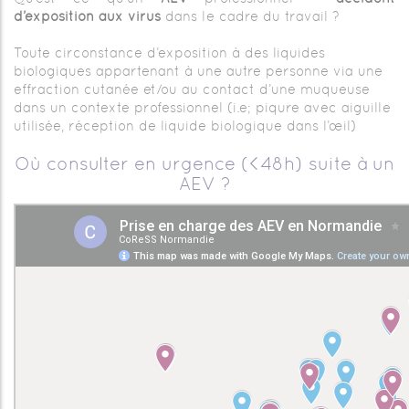
d’exposition aux virus
dans le cadre du travail ?
Toute circonstance d’exposition à des liquides
biologiques appartenant à une autre personne via une
effraction cutanée et/ou au contact d’une muqueuse
dans un contexte professionnel (i.e; piqure avec aiguille
utilisée, réception de liquide biologique dans l’œil)
Où consulter en urgence (<48h) suite à un
AEV ?