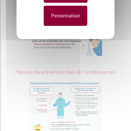
Personnaliser
Mesures de prévention des AEV professionnels