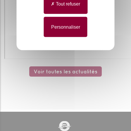
Tout refuser
Personnaliser
Voir toutes les actualités